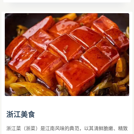
浙江美食
浙江菜（浙菜）是江南风味的典范，以其清鲜脆嫩、精致