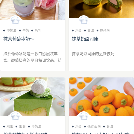
淡奶油
牛奶
炼乳
鸡蛋
黄油
抹茶粉
抹茶葡萄冰奶～
抹茶奶酪司康
抹茶葡萄冰奶是一款口感层次丰
抹茶奶酪司康的烹饪技巧
富、颜值极高的夏日特调饮品，结
合了抹茶的微苦清香与葡萄的酸甜
多汁，搭配冰奶的醇厚，清爽不
腻。
鸡蛋
蛋黄
淡奶油
鸡蛋
低筋面粉
黄油