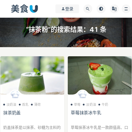
登录
“抹茶粉”的搜索结果：41 条
淡奶油
炼乳
薄荷
草莓
淡奶油
牛奶
抹茶奶盖
草莓抹茶冰牛乳
奶盖抹茶是以抹茶、砂糖为主料的
草莓抹茶冰牛乳是一款颜值高、口