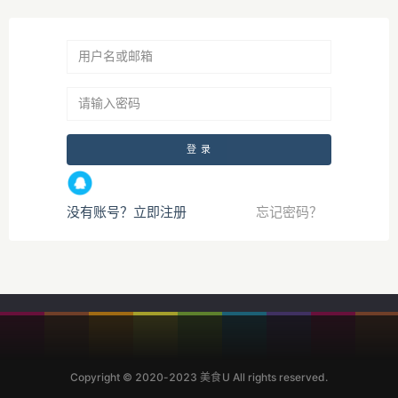
没有账号？立即注册
忘记密码？
Copyright © 2020-2023 美食U All rights reserved.